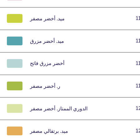
1
ميد.
أخضر مصفر
1
ميد.
أخضر مزرق
1
أخضر مزرق فاتح
1
ر.
أخضر مصفر
1
الدوري الممتاز.
أخضر مصفر
1
ميد.
برتقالي مصفر