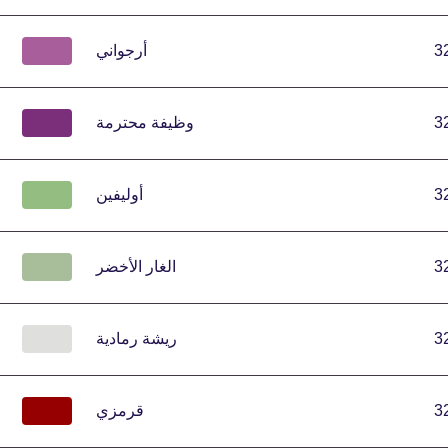
3
أرجواني
3
وظيفة محترمة
3
أوليفين
3
الغار الأخضر
3
ريشة رمادية
3
قرمزي