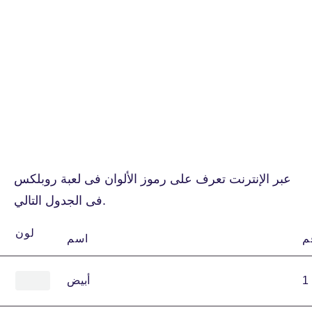
عبر الإنترنت تعرف على رموز الألوان فى لعبة روبلكس
فى الجدول التالي.
لون
اسم
1
أبيض