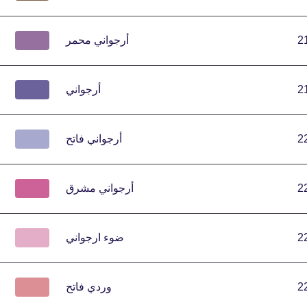
2
أرجواني محمر
2
أرجواني
2
أرجواني فاتح
2
أرجواني مشرق
2
ضوء ارجواني
2
وردي فاتح