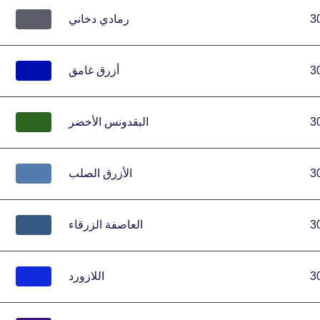
3
رمادي دخاني
3
أزرق غامق
3
البقدونس الأخضر
3
الأزرق الصلب
3
العاصفة الزرقاء
3
اللازورد