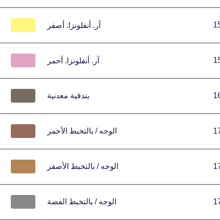
1
آر.
أنفلونزا.
أصفر
1
آر.
أنفلونزا.
أحمر
1
بندقية معدنية
1
الوجه / بالتخبط الأحمر
1
الوجه / بالتخبط الأصفر
1
الوجه / بالتخبط الفضة