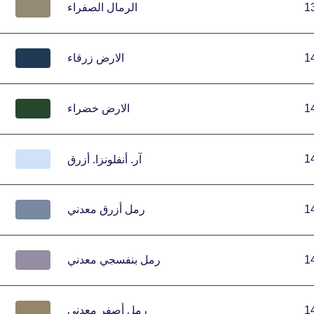
1
الرمال الصفراء
1
الارض زرقاء
1
الارض خضراء
1
آر.
أنفلونزا.
أزرق
1
رمل أزرق معدني
1
رمل بنفسجي معدني
1
رمل أصفر معدني