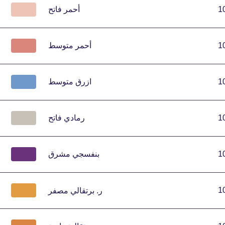
1
أحمر فاتح
1
أحمر متوسط
1
ازرق متوسط
1
رمادي فاتح
1
بنفسجي مشرق
1
ر.
برتقالي مصفر