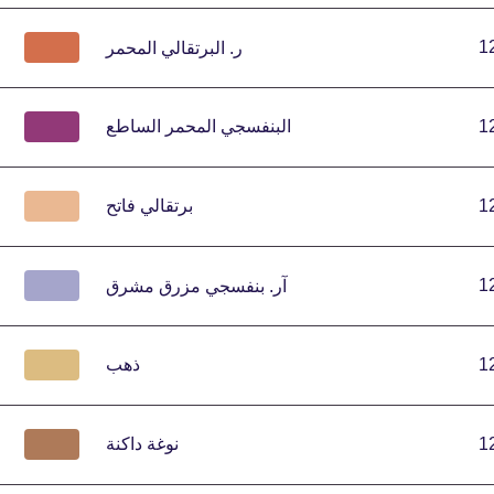
1
ر.
البرتقالي المحمر
1
البنفسجي المحمر الساطع
1
برتقالي فاتح
1
آر.
بنفسجي مزرق مشرق
1
ذهب
1
نوغة داكنة