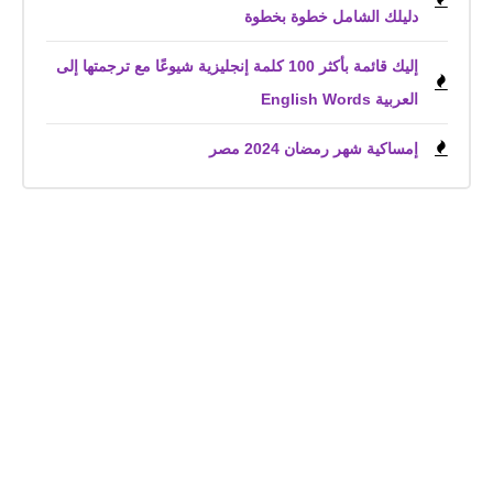
دليلك الشامل خطوة بخطوة
إليك قائمة بأكثر 100 كلمة إنجليزية شيوعًا مع ترجمتها إلى
العربية English Words
إمساكية شهر رمضان 2024 مصر