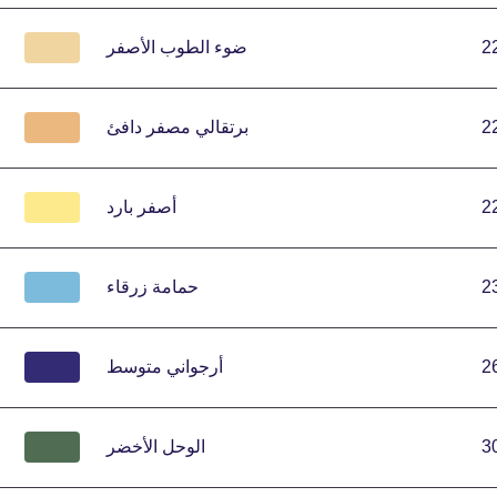
2
ضوء الطوب الأصفر
2
برتقالي مصفر دافئ
2
أصفر بارد
2
حمامة زرقاء
2
أرجواني متوسط
3
الوحل الأخضر