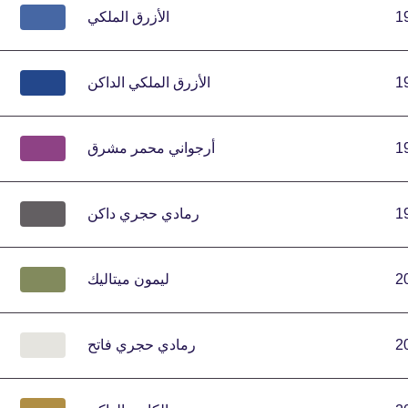
1
الأزرق الملكي
1
الأزرق الملكي الداكن
1
أرجواني محمر مشرق
1
رمادي حجري داكن
2
ليمون ميتاليك
2
رمادي حجري فاتح