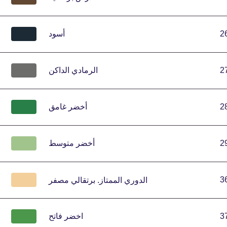
2
أسود
2
الرمادي الداكن
2
أخضر غامق
2
أخضر متوسط
3
الدوري الممتاز.
برتقالي مصفر
3
اخضر فاتح