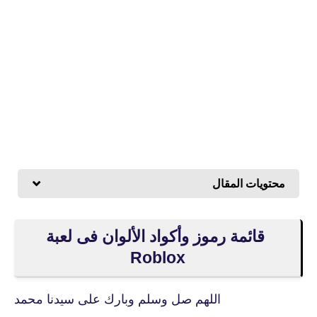
محتويات المقال
قائمة رموز وأكواد الألوان فى لعبة
Roblox
اللهم صل وسلم وبارك على سيدنا محمد