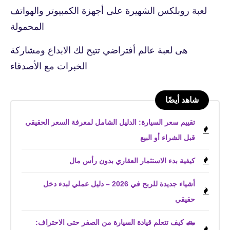
لعبة روبلكس الشهيرة على أجهزة الكمبيوتر والهواتف
المحمولة
هى لعبة عالم أفتراضي تتيح لك الابداع ومشاركة
الخبرات مع الأصدقاء
شاهد أيضًا
تقييم سعر السيارة: الدليل الشامل لمعرفة السعر الحقيقي
قبل الشراء أو البيع
كيفية بدء الاستثمار العقاري بدون رأس مال
أشياء جديدة للربح في 2026 – دليل عملي لبدء دخل
حقيقي
🛻 كيف تتعلم قيادة السيارة من الصفر حتى الاحتراف: