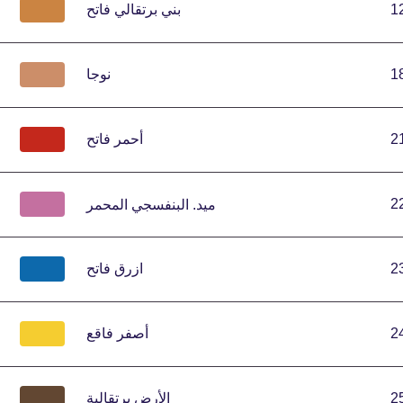
1
بني برتقالي فاتح
1
نوجا
2
أحمر فاتح
2
ميد.
البنفسجي المحمر
2
ازرق فاتح
2
أصفر فاقع
2
الأرض برتقالية