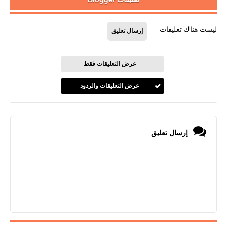
ليست هناك تعليقات
إرسال تعليق
عرض التعليقات فقط
عرض التعليقات والردود
إرسال تعليق