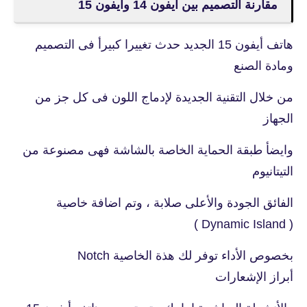
مقارنة التصميم بين أيفون 14 وأيفون 15
هاتف أيفون 15 الجديد حدث تغييرا كبيرأ فى التصميم
ومادة الصنع
من خلال التقنية الجديدة لإدماج اللون فى كل جز من
الجهاز
وايضأ طبقة الحماية الخاصة بالشاشة فهى مصنوعة من
التيتانيوم
الفائق الجودة والأعلى صلابة ، وتم اضافة خاصية
( Dynamic Island )
بخصوص الأداء توفر لك هذة الخاصية Notch
أبراز الإشعارات