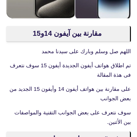
مقارنة بين آيفون 14و15
اللهم صل وسلم وبارك على سيدنا محمد
تم اطلاق هواتف أيفون الجديدة أيفون 15 سوف نتعرف
فى هذة المقالة
على مقارنة بين هواتف أيفون 14 وأيفون 15 الجديد من
بعض الجوانب
سوف نتعرف على بعض الجوانب التقنية والمواصفات
بين الأثنين.