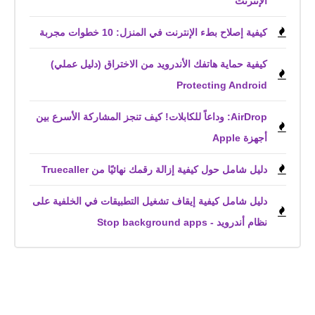
الإنترنت
كيفية إصلاح بطء الإنترنت في المنزل: 10 خطوات مجربة
كيفية حماية هاتفك الأندرويد من الاختراق (دليل عملي)
Protecting Android
AirDrop: وداعاً للكابلات! كيف تنجز المشاركة الأسرع بين
أجهزة Apple
دليل شامل حول كيفية إزالة رقمك نهائيًا من Truecaller
دليل شامل كيفية إيقاف تشغيل التطبيقات في الخلفية على
نظام أندرويد - Stop background apps