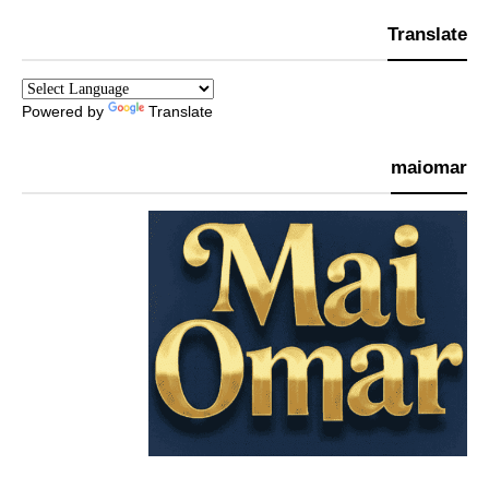
Translate
Powered by
Translate
maiomar