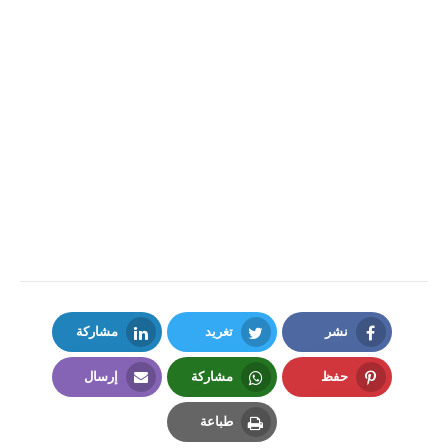
نشر
تغريد
مشاركة
LinkedIn
Twitter
Facebook
حفظ
مشاركة
إرسال
Email
Whatsapp
Pinterest
طباعة
Print