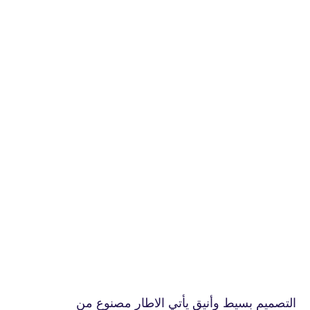
التصميم بسيط وأنيق يأتي الاطار مصنوع من