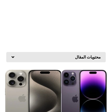
محتويات المقال