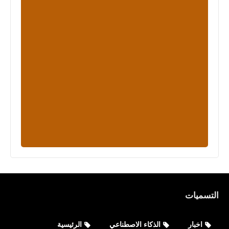
التسميات
اخبار
الذكاء الاصطناعي
الرئيسية