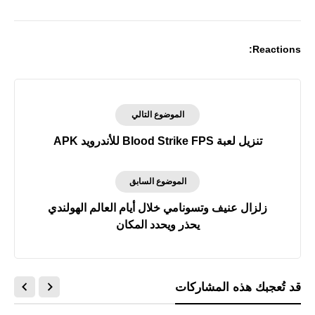
Reactions:
الموضوع التالي
تنزيل لعبة Blood Strike FPS للأندرويد APK
الموضوع السابق
زلزال عنيف وتسونامي خلال أيام العالم الهولندي
يحذر ويحدد المكان
قد تُعجبك هذه المشاركات