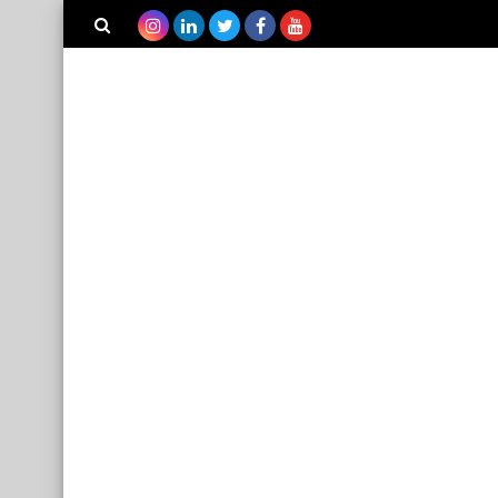
بحث هذه
المدونة
الإلكترونية