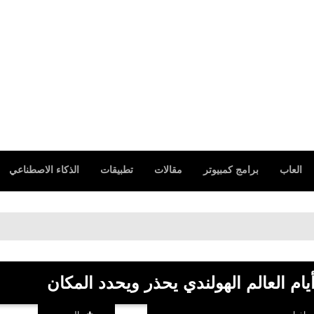
العاب
برامج كمبيوتر
مقالات
تطبيقات
الذكاء الاصطناعي
ام العالم الهولندي يحذر ويحدد المكان