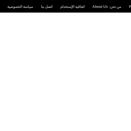
من نحن- About Us
اتفاقية الإستخدام
اتصل بنا
سياسة الخصوصية