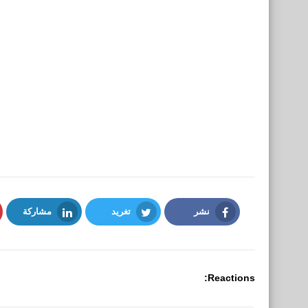
نشر
تغريد
مشاركة
LinkedIn
Twitter
Facebook
Reactions: