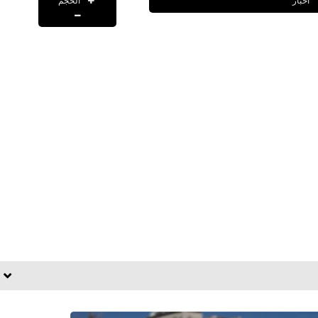
الحجم
اخبار