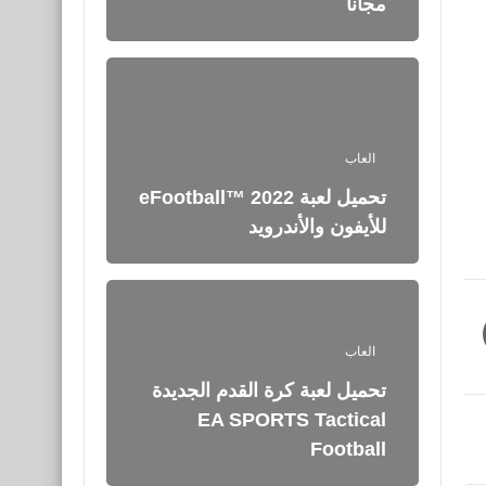
مجانا
العاب
تحميل لعبة eFootball™ 2022
للأيفون والأندرويد
العاب
تحميل لعبة كرة القدم الجديدة
EA SPORTS Tactical
Football