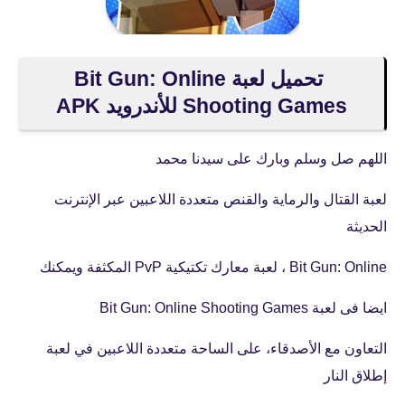
تحميل لعبة Bit Gun: Online
Shooting Games للأندرويد APK
اللهم صل وسلم وبارك على سيدنا محمد
لعبة القتال والرماية والقنص متعددة اللاعبين عبر الإنترنت
الحديثة
Bit Gun: Online ، لعبة معارك تكتيكية PvP المكثفة ويمكنك
ايضا فى لعبة Bit Gun: Online Shooting Games
التعاون مع الأصدقاء، على الساحة متعددة اللاعبين في لعبة
إطلاق النار