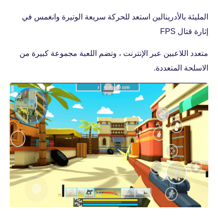
المليئة بالأدرينالين استعد للحركة سريعة الوتيرة وانغمس في
إثارة قتال FPS
متعدد اللاعبين عبر الإنترنت ، وتضم اللعبة مجموعة كبيرة من
الاسلحة المتعددة.