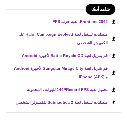
شاهد أيضًا
Frontline 2042: لعبة حرب FPS
متطلبات تشغيل لعبة Halo: Campaign Evolved على
الكمبيوتر الشخصي
قم بتنزيل لعبة Battle Royale GD لأجهزة Android
قم بتنزيل لعبة Gangstar Mirage City لأجهزة Android
و iPhone (APK)
تحميل لعبة 144PRecord FPS للهواتف المحمولة
متطلبات تشغيل لعبة Subnautica 2 للكمبيوتر الشخصي