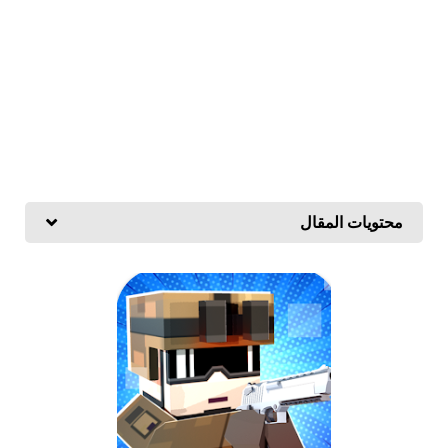
محتويات المقال