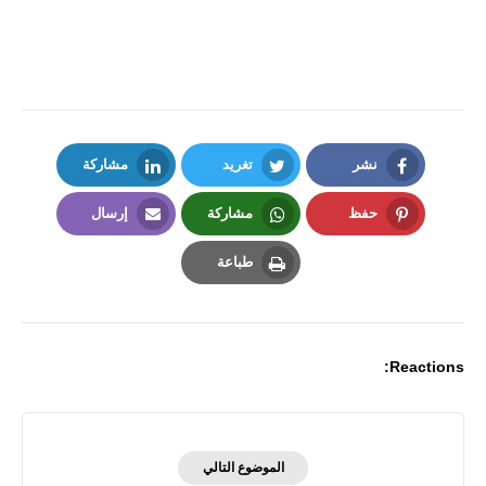
نشر
تغريد
مشاركة
LinkedIn
Twitter
Facebook
حفظ
مشاركة
إرسال
Email
Whatsapp
Pinterest
طباعة
Print
Reactions:
الموضوع التالي