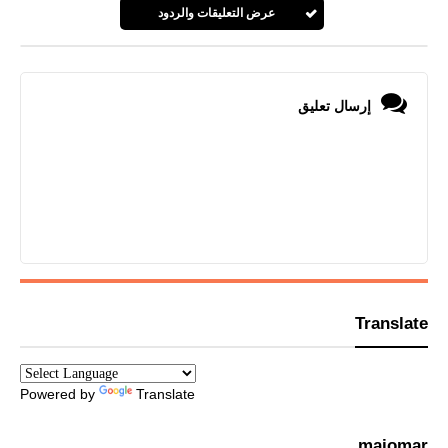
عرض التعليقات والردود
إرسال تعليق
Translate
Powered by
Translate
maiomar