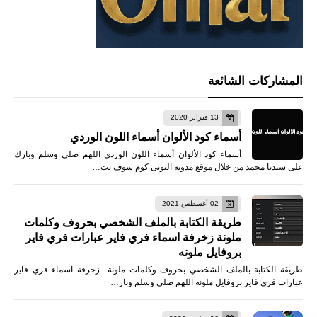
المشاركات الشائعة
13 فبراير 2020
أسماء كود الألوان أسماء اللون الوردي
أسماء كود الألوان أسماء اللون الوردي اللهم صلى وسلم وبارك
على سيدنا محمد من خلال موقع مدونة التونى كوم سوف نت…
02 أغسطس 2021
طريقة الكتابة بالملف الشخصي بحروف وكلمات
ملونة زخرفة اسماء فري فاير عبارات فري فاير
بروفايل ملونه
طريقة الكتابة بالملف الشخصي بحروف وكلمات ملونة زخرفة اسماء فري فاير
عبارات فري فاير بروفايل ملونه اللهم صلى وسلم وبار…