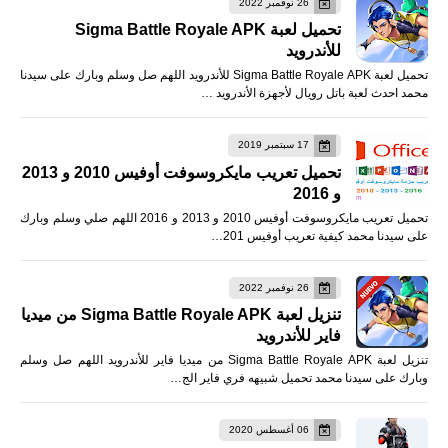
26 نوفمبر 2022
تحميل لعبة Sigma Battle Royale APK
للأندرويد
تحميل لعبة Sigma Battle Royale APK للأندرويد اللهم صل وسلم وبارك على سيدنا
محمد احدث لعبة باتل رويال لأجهزة الأندرويد …
17 سبتمبر 2019
تحميل تعريب مايكروسوفت أوفيس 2010 و 2013
و 2016
تحميل تعريب مايكروسوفت أوفيس 2010 و 2013 و 2016 اللهم صلي وسلم وبارك
على سيدنا محمد كيفية تعريب أوفيس 201…
26 نوفمبر 2022
تنزيل لعبة Sigma Battle Royale APK من ميديا
فاير للأندرويد
تنزيل لعبة Sigma Battle Royale APK من ميديا فاير للأندرويد اللهم صل وسلم
وبارك على سيدنا محمد تحميل شبيهه فري فاير الج…
06 أغسطس 2020