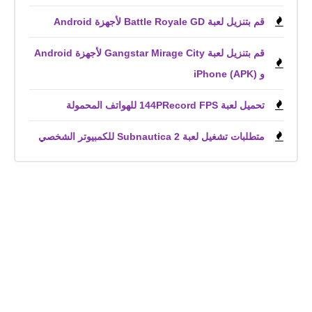
قم بتنزيل لعبة Battle Royale GD لأجهزة Android
قم بتنزيل لعبة Gangstar Mirage City لأجهزة Android
و iPhone (APK)
تحميل لعبة 144PRecord FPS للهواتف المحمولة
متطلبات تشغيل لعبة Subnautica 2 للكمبيوتر الشخصي