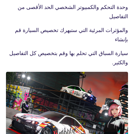
وحدة التحكم والكمبيوتر الشخصي الحد الأقصى من
التفاصيل
والمؤثرات المرئية التي ستبهرك تخصيص السيارة قم
بإنشاء
سيارة السباق التي تحلم بها وقم بتخصيص كل التفاصيل
والكثير.