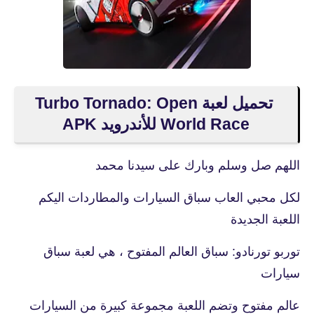
تحميل لعبة Turbo Tornado: Open
World Race‏ للأندرويد APK
اللهم صل وسلم وبارك على سيدنا محمد
لكل محبي العاب سباق السيارات والمطاردات اليكم
اللعبة الجديدة
توربو تورنادو: سباق العالم المفتوح ، هي لعبة سباق
سيارات
عالم مفتوح وتضم اللعبة مجموعة كبيرة من السيارات