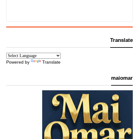
Translate
Powered by
Translate
maiomar