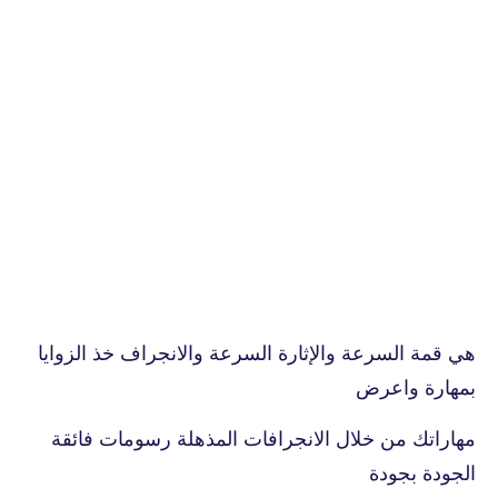
هي قمة السرعة والإثارة السرعة والانجراف خذ الزوايا
بمهارة واعرض
مهاراتك من خلال الانجرافات المذهلة رسومات فائقة
الجودة بجودة