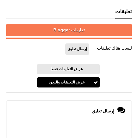
تعليقات
تعليقات Blogger
ليست هناك تعليقات
إرسال تعليق
عرض التعليقات فقط
عرض التعليقات والردود
إرسال تعليق