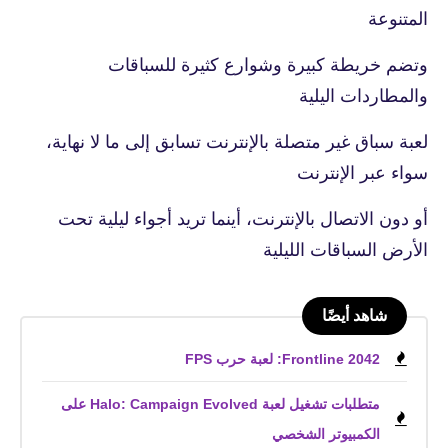
المتنوعة
وتضم خريطة كبيرة وشوارع كثيرة للسباقات
والمطاردات اليلية
لعبة سباق غير متصلة بالإنترنت تسابق إلى ما لا نهاية،
سواء عبر الإنترنت
أو دون الاتصال بالإنترنت، أينما تريد أجواء ليلية تحت
الأرض السباقات الليلية
شاهد أيضًا
Frontline 2042: لعبة حرب FPS
متطلبات تشغيل لعبة Halo: Campaign Evolved على
الكمبيوتر الشخصي