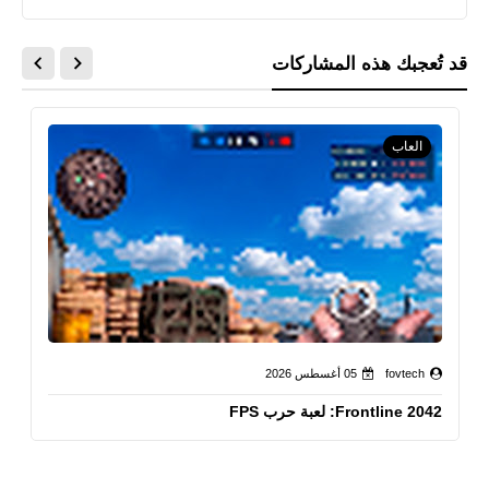
قد تُعجبك هذه المشاركات
العاب
fovtech
05 أغسطس 2026
Frontline 2042: لعبة حرب FPS