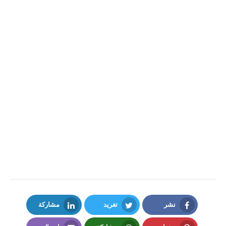
نشر
تغريد
مشاركة
LinkedIn
Twitter
Facebook