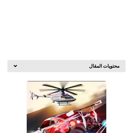
محتويات المقال