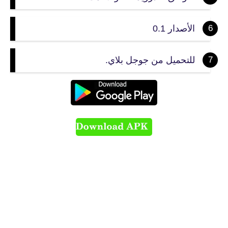
الأصدار 0.1
للتحميل من جوجل بلاي.