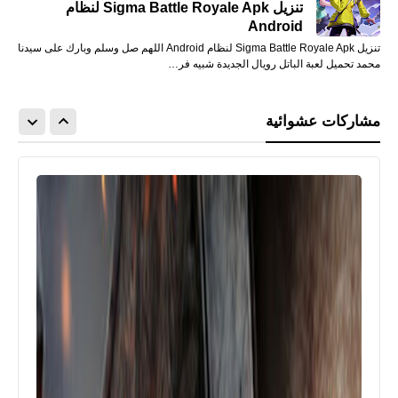
تنزيل Sigma Battle Royale Apk لنظام
Android
تنزيل Sigma Battle Royale Apk لنظام Android اللهم صل وسلم وبارك على سيدنا
محمد تحميل لعبة الباتل رويال الجديدة شبيه فر…
مشاركات عشوائية