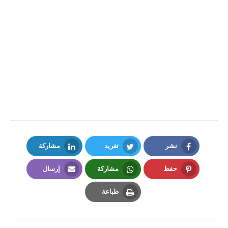
نشر
تغريد
مشاركة
LinkedIn
Twitter
Facebook
حفظ
مشاركة
إرسال
Email
Whatsapp
Pinterest
طباعة
Print