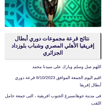
نتائج قرعة مجموعات دوري أبطال
إفريقيا الأهلي المصري وشباب بلوزداد
الجزائري
اللهم صل وسلم وبارك على سيدنا محمد
اقيم اليوم الجمعة الموافق 6/10/2023 قرعة دوري
أبطال إفريقا
فى مدينة جوهانسبرغ الجنوب افريقية ، التى جمعة حامل
اللقب