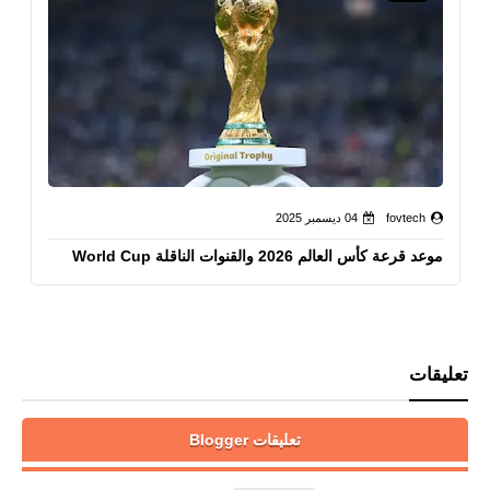
fovtech
04 ديسمبر 2025
موعد قرعة كأس العالم 2026 والقنوات الناقلة World Cup
تعليقات
تعليقات Blogger