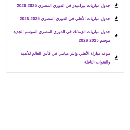
جدول مباريات بيراميدز في الدوري المصري 2025-2026
جدول مباريات الأهلي في الدوري المصري 2025-2026
جدول مباريات الزمالك في الدوري المصري الموسم الجديد
موسم 2025-2026
موعد مباراة الأهلي وإنتر ميامي في كأس العالم للأندية
والقنوات الناقلة