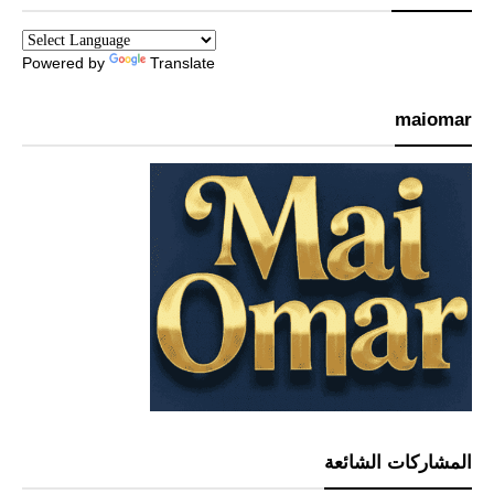
Powered by
Translate
maiomar
المشاركات الشائعة