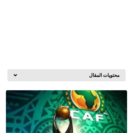
محتويات المقال