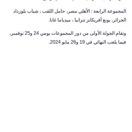
المجموعة الرابعة : الأهلي مصر، حامل اللقب ، شباب بلوزداد
الجزائر، يونغ أفريكانز تنزانيا ، ميدياما غانا.
وتقام الجولة الأولى من دور المجموعات يومي 24 و25 نوفمبر،
فيما يلعب النهائي في 19 و26 مايو 2024.