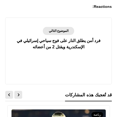
Reactions:
الموضوع التالي
فرد أمن يطلق النار على فوج سياحي إسرائيلي في
الإسكندرية ويقتل 2 من أعضائه
قد تُعجبك هذه المشاركات
رياضة