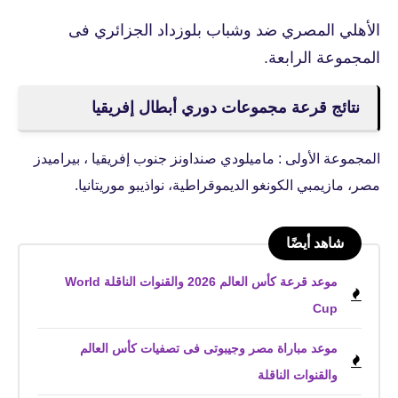
الأهلي المصري ضد وشباب بلوزداد الجزائري فى
المجموعة الرابعة.
نتائج قرعة مجموعات دوري أبطال إفريقيا
المجموعة الأولى : ماميلودي صنداونز جنوب إفريقيا ، بيراميدز
مصر، مازيمبي الكونغو الديموقراطية، نواذيبو موريتانيا.
شاهد أيضًا
موعد قرعة كأس العالم 2026 والقنوات الناقلة World
Cup
موعد مباراة مصر وجيبوتى فى تصفيات كأس العالم
والقنوات الناقلة