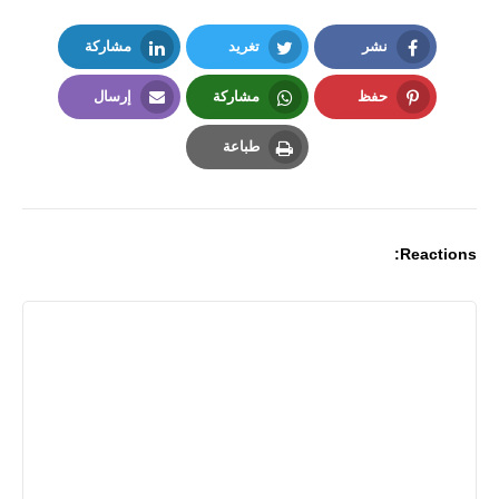
نشر
تغريد
مشاركة
LinkedIn
Twitter
Facebook
حفظ
مشاركة
إرسال
Email
Whatsapp
Pinterest
طباعة
Print
Reactions: