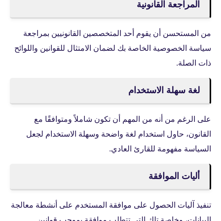
المراجعة القانونية
من المستحسن أن يقوم أحد المتخصصين القانونيين بمراجعة
سياسة الخصوصية الخاصة بك لضمان الامتثال للقوانين واللوائح
ذات الصلة.
لغة سهلة الاستخدام
على الرغم من أنه من المهم أن تكون شاملاً ومتوافقًا مع
القانون، حاول استخدام لغة واضحة وسهلة الاستخدام لجعل
السياسة مفهومة للقارئ العادي.
أليات الموافقة
تنفيذ آليات الحصول على موافقة المستخدم على أنشطة معالجة
البيانات، وخاصة تلك التي تتطلب موافقة بموجب قوانين