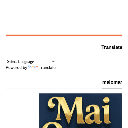
Translate
Powered by
Translate
maiomar