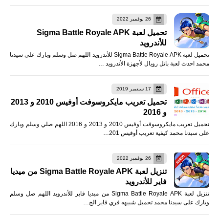
26 نوفمبر 2022
تحميل لعبة Sigma Battle Royale APK
للأندرويد
تحميل لعبة Sigma Battle Royale APK للأندرويد اللهم صل وسلم وبارك على سيدنا
محمد احدث لعبة باتل رويال لأجهزة الأندرويد …
17 سبتمبر 2019
تحميل تعريب مايكروسوفت أوفيس 2010 و 2013
و 2016
تحميل تعريب مايكروسوفت أوفيس 2010 و 2013 و 2016 اللهم صلي وسلم وبارك
على سيدنا محمد كيفية تعريب أوفيس 201…
26 نوفمبر 2022
تنزيل لعبة Sigma Battle Royale APK من ميديا
فاير للأندرويد
تنزيل لعبة Sigma Battle Royale APK من ميديا فاير للأندرويد اللهم صل وسلم
وبارك على سيدنا محمد تحميل شبيهه فري فاير الج…