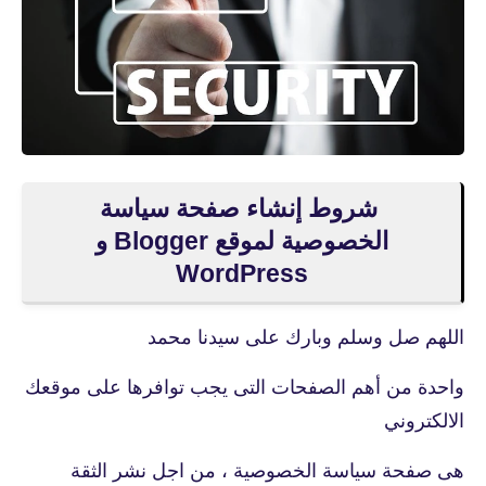
شروط إنشاء صفحة سياسة
الخصوصية لموقع Blogger و
اللهم صل وسلم وبارك على سيدنا محمد
واحدة من أهم الصفحات التى يجب توافرها على موقعك
الالكتروني
هى صفحة سياسة الخصوصية ، من اجل نشر الثقة