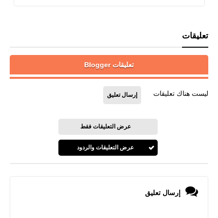
تعليقات
تعليقات Blogger
ليست هناك تعليقات
إرسال تعليق
عرض التعليقات فقط
عرض التعليقات والردود
إرسال تعليق