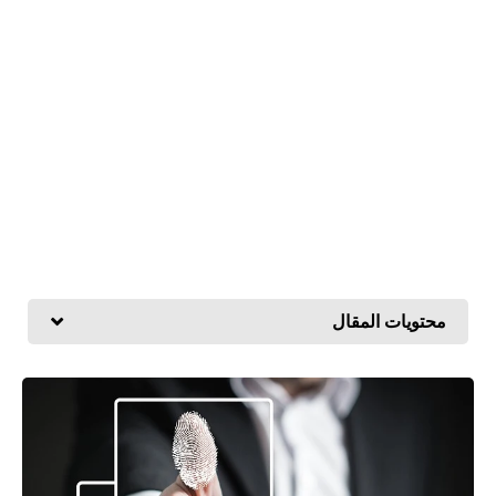
محتويات المقال