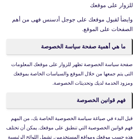
للزوار على موقعك
وايضأ لقبول موقعك على جوجل أدسنس فهى من أهم
الصفحات على الموقع.
ما هي أهمية صفحة سياسة الخصوصة
صفحة سياسة الخصوصة تظهر للزوار على موقعك المعلومات
التى يتم جمعها من خلال الموقع والسياسات الخاصة بموقعك
ومزود الخدمة لديك وتحديثات الخصوصة.
فهم قوانين الخصوصة
قبل البدء في صياغة سياسة الخصوصية الخاصة بك، من المهم
فهم قوانين الخصوصية التي تنطبق على موقعك. يمكن أن تختلف
هذه حسب موقعك ومواقع المستخدمين. تشمل اللوائح الرئيسية