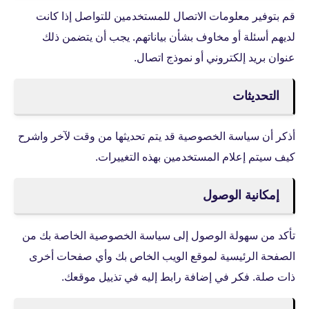
قم بتوفير معلومات الاتصال للمستخدمين للتواصل إذا كانت
لديهم أسئلة أو مخاوف بشأن بياناتهم. يجب أن يتضمن ذلك
عنوان بريد إلكتروني أو نموذج اتصال.
التحديثات
أذكر أن سياسة الخصوصية قد يتم تحديثها من وقت لآخر واشرح
كيف سيتم إعلام المستخدمين بهذه التغييرات.
إمكانية الوصول
تأكد من سهولة الوصول إلى سياسة الخصوصية الخاصة بك من
الصفحة الرئيسية لموقع الويب الخاص بك وأي صفحات أخرى
ذات صلة. فكر في إضافة رابط إليه في تذييل موقعك.