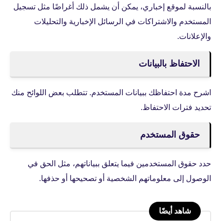
بالنسبة لموقع إخباري، يمكن أن يشمل ذلك أغراضًا مثل تسجيل
المستخدم والاشتراكات في الرسائل الإخبارية والتحليلات
والإعلانات.
الاحتفاظ بالبيانات
اشرح مدة احتفاظك ببيانات المستخدم. تتطلب بعض اللوائح منك
تحديد فترات الاحتفاظ.
حقوق المستخدم
حدد حقوق المستخدمين فيما يتعلق ببياناتهم، مثل الحق في
الوصول إلى معلوماتهم الشخصية أو تصحيحها أو حذفها.
شاهد أيضًا