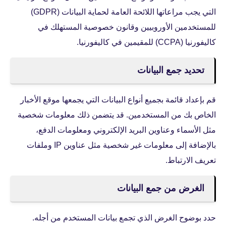
التي يجب مراعاتها اللائحة العامة لحماية البيانات (GDPR)
للمستخدمين الأوروبيين وقانون خصوصية المستهلك في
كاليفورنيا (CCPA) للمقيمين في كاليفورنيا.
تحديد جمع البيانات
قم بإعداد قائمة بجميع أنواع البيانات التي يجمعها موقع الأخبار
الخاص بك من المستخدمين. قد يتضمن ذلك معلومات شخصية
مثل الأسماء وعناوين البريد الإلكتروني ومعلومات الدفع،
بالإضافة إلى معلومات غير شخصية مثل عناوين IP وملفات
تعريف الارتباط.
الغرض من جمع البيانات
حدد بوضوح الغرض الذي تجمع بيانات المستخدم من أجله.