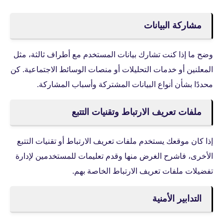
مشاركة البيانات
وضح ما إذا كنت تشارك بيانات المستخدم مع أطراف ثالثة، مثل
المعلنين أو خدمات التحليلات أو منصات الوسائط الاجتماعية. كن
محددًا بشأن أنواع البيانات المشتركة وأسباب المشاركة.
ملفات تعريف الارتباط وتقنيات التتبع
إذا كان موقعك يستخدم ملفات تعريف الارتباط أو تقنيات التتبع
الأخرى، فاشرح الغرض منها وقدم تعليمات للمستخدمين لإدارة
تفضيلات ملفات تعريف الارتباط الخاصة بهم.
التدابير الأمنية