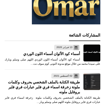
المشاركات الشائعة
13 فبراير 2020
أسماء كود الألوان أسماء اللون الوردي
أسماء كود الألوان أسماء اللون الوردي اللهم صلى وسلم وبارك
على سيدنا محمد من خلال موقع مدونة التونى كوم سوف نت…
02 أغسطس 2021
طريقة الكتابة بالملف الشخصي بحروف وكلمات
ملونة زخرفة اسماء فري فاير عبارات فري فاير
بروفايل ملونه
طريقة الكتابة بالملف الشخصي بحروف وكلمات ملونة زخرفة اسماء فري فاير
عبارات فري فاير بروفايل ملونه اللهم صلى وسلم وبار…