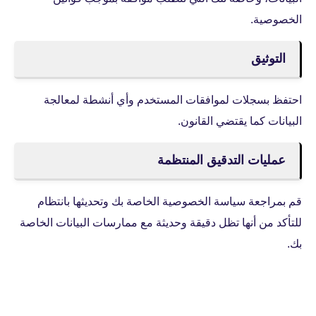
الخصوصية.
التوثيق
احتفظ بسجلات لموافقات المستخدم وأي أنشطة لمعالجة
البيانات كما يقتضي القانون.
عمليات التدقيق المنتظمة
قم بمراجعة سياسة الخصوصية الخاصة بك وتحديثها بانتظام
للتأكد من أنها تظل دقيقة وحديثة مع ممارسات البيانات الخاصة
بك.