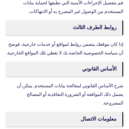
قم بتفصيل الإجراءات الأمنية التي تطبقها لحماية بيانات
المستخدم من الوصول غير المصرح به أو الانتهاكات.
روابط الطرف الثالث
إذا كان موقعك يتضمن روابط لمواقع أو خدمات خارجية، فوضح
أن سياسة الخصوصية الخاصة بك لا تغطي تلك المواقع الخارجية.
الأساس القانوني
شرح الأساس القانوني لمعالجة بيانات المستخدم. يمكن أن
يشمل ذلك الموافقة أو الضرورة التعاقدية أو المصالح
المشروعة.
معلومات الاتصال