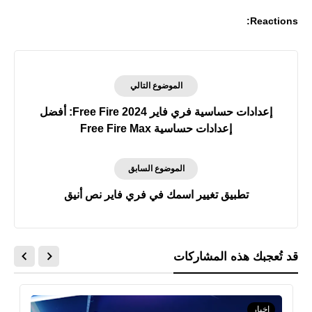
Reactions:
الموضوع التالي
إعدادات حساسية فري فاير Free Fire 2024: أفضل
إعدادات حساسية Free Fire Max
الموضوع السابق
تطبيق تغيير اسمك في فري فاير نص أنيق
قد تُعجبك هذه المشاركات
اخبار