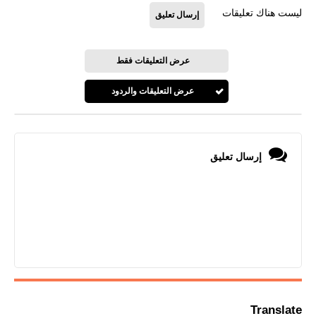
ليست هناك تعليقات
إرسال تعليق
عرض التعليقات فقط
عرض التعليقات والردود
إرسال تعليق
Translate