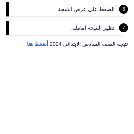
الضعط على عرض النتيجة
تظهر النتيجة امامك.
نتيجة الصف السادس الابتدائى 2024
أضغط هنا