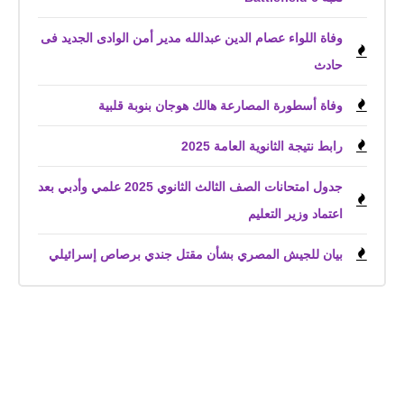
وفاة اللواء عصام الدين عبدالله مدير أمن الوادى الجديد فى
حادث
وفاة أسطورة المصارعة هالك هوجان بنوبة قلبية
رابط نتيجة الثانوية العامة 2025
جدول امتحانات الصف الثالث الثانوي 2025 علمي وأدبي بعد
اعتماد وزير التعليم
بيان للجيش المصري بشأن مقتل جندي برصاص إسرائيلي