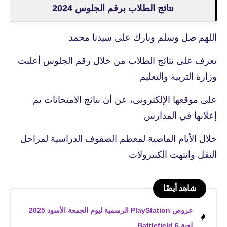
نتائج الطلاب برقم الجلوس 2024
اللهم صل وسلم وبارك على سيدنا محمد
تعرف على نتائج الطلاب من خلال رقم الجلوس أعلنت
وزارة التربية والتعليم
على موقعها الإلكترونى، عن أن نتائج الامتحانات تم
إعلانها في المدارس
خلال الأيام الماضية لمعظم الصفوف الدراسية لمراحل
النقل وانتهت الكنترولات
شاهد أيضًا
عروض PlayStation الرسمية ليوم الجمعة الأسود 2025
لعبة Battlefield 6