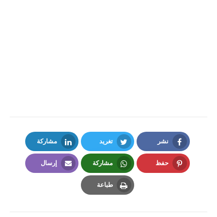
نشر
تغريد
مشاركة
LinkedIn
Twitter
Facebook
حفظ
مشاركة
إرسال
Email
Whatsapp
Pinterest
طباعة
Print