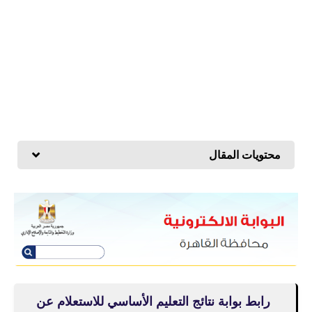
محتويات المقال
رابط بوابة نتائج التعليم الأساسي للاستعلام عن