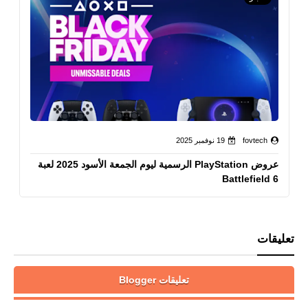
fovtech
19 نوفمبر 2025
عروض PlayStation الرسمية ليوم الجمعة الأسود 2025 لعبة
Battlefield 6
تعليقات
تعليقات Blogger