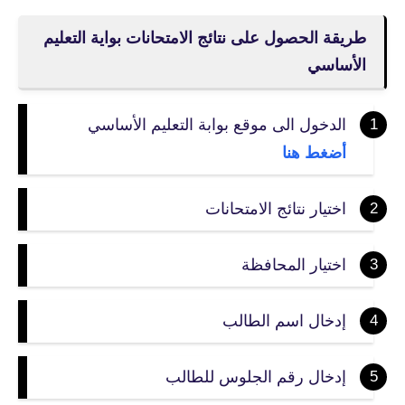
طريقة الحصول على نتائج الامتحانات بواية التعليم
الأساسي
الدخول الى موقع بوابة التعليم الأساسي
أضغط هنا
اختيار نتائج الامتحانات
اختيار المحافظة
إدخال اسم الطالب
إدخال رقم الجلوس للطالب