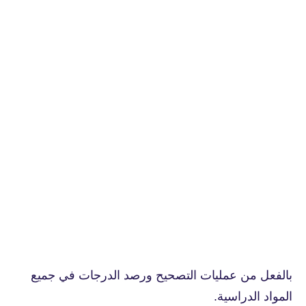
بالفعل من عمليات التصحيح ورصد الدرجات في جميع
المواد الدراسية.