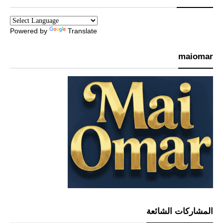
Powered by
Translate
maiomar
المشاركات الشائعة