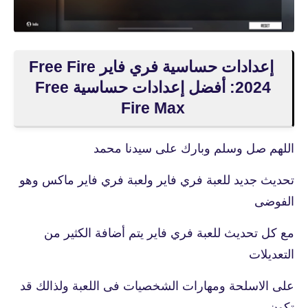
إعدادات حساسية فري فاير Free Fire
2024: أفضل إعدادات حساسية Free
Fire Max
اللهم صل وسلم وبارك على سيدنا محمد
تحديث جديد للعبة فري فاير ولعبة فري فاير ماكس وهو
الفوضى
مع كل تحديث للعبة فري فاير يتم أضافة الكثير من
التعديلات
على الاسلحة ومهارات الشخصيات فى اللعبة ولذالك قد
تكون