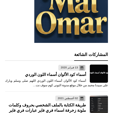
المشاركات الشائعة
13 فبراير 2020
أسماء كود الألوان أسماء اللون الوردي
أسماء كود الألوان أسماء اللون الوردي اللهم صلى وسلم وبارك
على سيدنا محمد من خلال موقع مدونة التونى كوم سوف نت…
02 أغسطس 2021
طريقة الكتابة بالملف الشخصي بحروف وكلمات
ملونة زخرفة اسماء فري فاير عبارات فري فاير