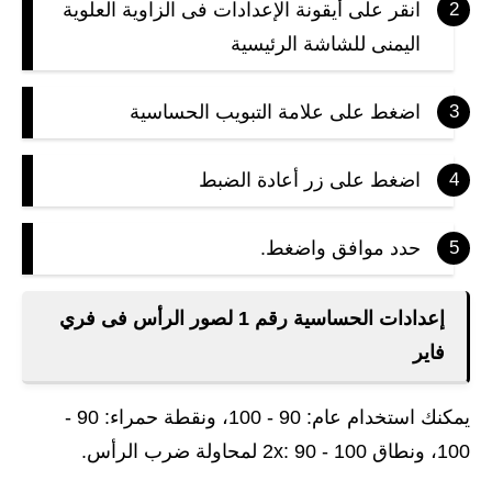
انقر على أيقونة الإعدادات فى الزاوية العلوية
اليمنى للشاشة الرئيسية
اضغط على علامة التبويب الحساسية
اضغط على زر أعادة الضبط
حدد موافق واضغط.
إعدادات الحساسية رقم 1 لصور الرأس فى فري
فاير
يمكنك استخدام عام: 90 - 100، ونقطة حمراء: 90 -
100، ونطاق 2x: 90 - 100 لمحاولة ضرب الرأس.