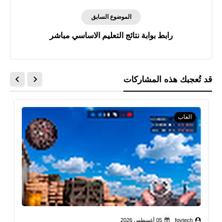
الموضوع السابق
رابط بوابة نتائج التعليم الاساسي مباشر
قد تُعجبك هذه المشاركات
العاب
fovtech
05 أغسطس 2026