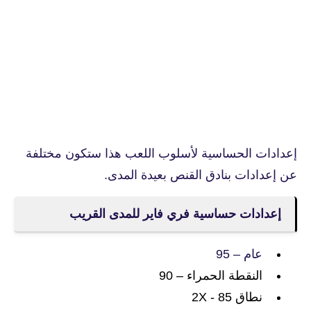
إعدادات الحساسية لأسلوب اللعب هذا ستكون مختلفة
عن إعدادات بنادق القنص بعيدة المدى.
إعدادات حساسية فري فاير للمدى القريب
عام – 95
النقطة الحمراء – 90
نطاق 2X - 85