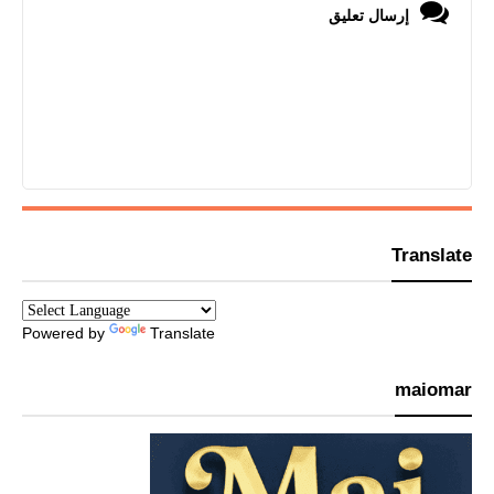
إرسال تعليق
Translate
Powered by
Translate
maiomar