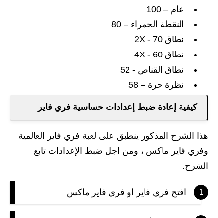
عام – 100
النقطة الحمراء – 80
نطاق 2X - 70
نطاق 4X - 60
نطاق القناص - 52
نظرة حرة – 58
كيفية إعادة ضبط إعدادات حساسية فري فاير
هذا الشرح المذكور ينطبق على لعبة فري فاير العالمية
وفري فاير ماكس ، ومن اجل ضبط الإعدادات تابع
الشرح.
افتح فري فاير او فري فاير ماكس