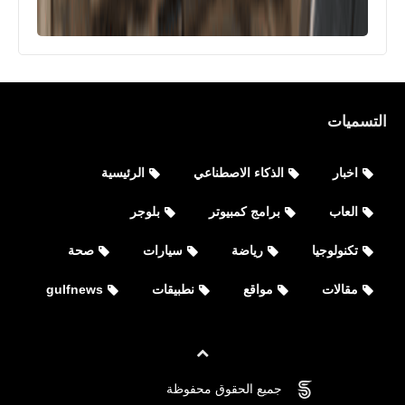
التسميات
اخبار
الذكاء الاصطناعي
الرئيسية
العاب
برامج كمبيوتر
بلوجر
تكنولوجيا
رياضة
سيارات
صحة
مقالات
مواقع
نطبيقات
gulfnews
جميع الحقوق محفوظة
©
FOVTECH