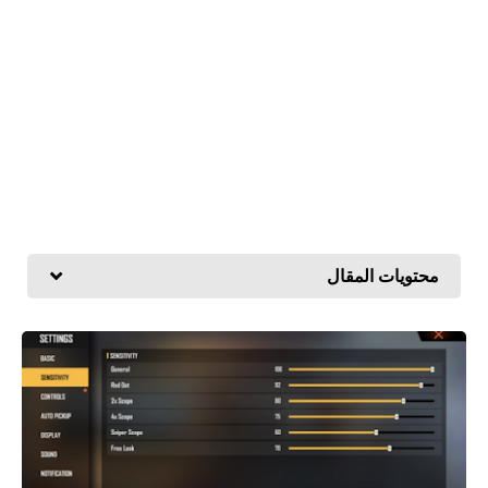
محتويات المقال