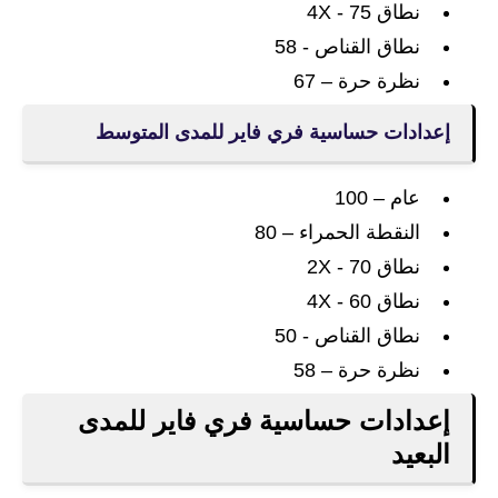
نطاق 4X - 75
نطاق القناص - 58
نظرة حرة – 67
إعدادات حساسية فري فاير للمدى المتوسط
عام – 100
النقطة الحمراء – 80
نطاق 2X - 70
نطاق 4X - 60
نطاق القناص - 50
نظرة حرة – 58
إعدادات حساسية فري فاير للمدى
البعيد